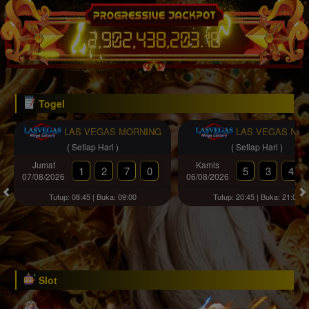
2,902,438,212.20
Togel
LAS VEGAS MORNING
LAS VEGAS NIG
( Setiap Hari )
( Setiap Hari )
Jumat
Kamis
1
2
7
0
5
3
4
07/08/2026
06/08/2026
Tutup: 08:45 | Buka: 09:00
Tutup: 20:45 | Buka: 21:00
Slot