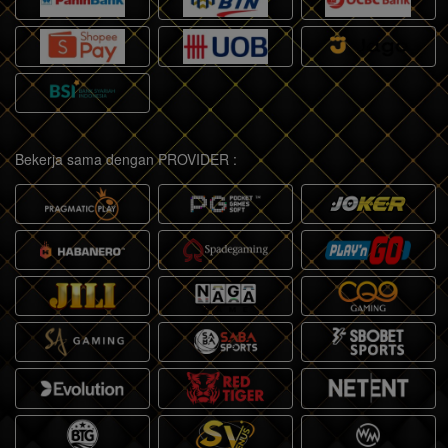
Bekerja sama dengan PROVIDER :