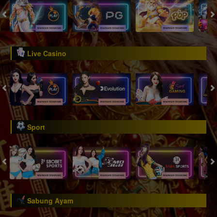
Live Casino
Sport
Sabung Ayam