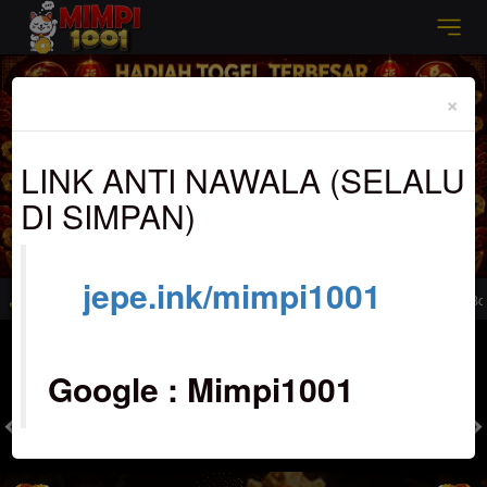
Previous
Nex
C**in berhasil WD sebesar Rp 700.000
×
LINK ANTI NAWALA (SELALU
DI SIMPAN)
jepe.ink/mimpi1001
rang Juga! 🏆
🎰 MIMPI1001 – Situs Slot Tergacor & Terbaik! 💎 Banyak Bonu
MASUK
DAFTAR
Google : Mimpi1001
TOGEL
SLOT
LIVE CASINO
SPORT
SA
SCATTER HITAM