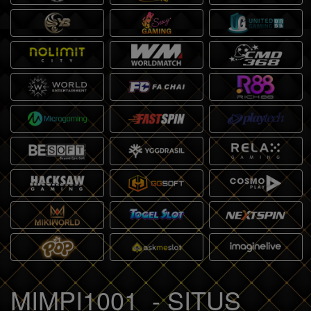
MIMPI1001 - SITUS